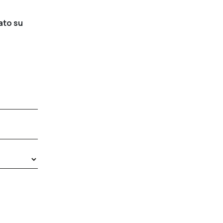
ato su