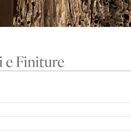
 e Finiture