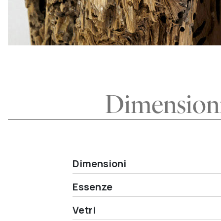
Dimensioni
Dimensioni
Essenze
Vetri