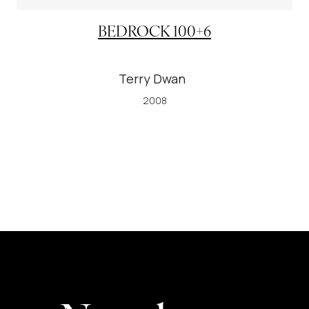
BEDROCK 100+6
Terry Dwan
2008