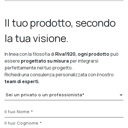
Il tuo prodotto, secondo
la tua visione.
In linea con la filosofia di
Riva1920, ogni prodotto
può
essere
progettato su misura
per integrarsi
perfettamente nel tuo progetto.
Richiedi una consulenza personalizzata con il nostro
team di esperti.