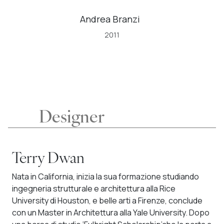
Andrea Branzi
2011
Designer
Terry Dwan
Nata in California, inizia la sua formazione studiando
ingegneria strutturale e architettura alla Rice
University di Houston, e belle arti a Firenze, conclude
con un Master in Architettura alla Yale University. Dopo