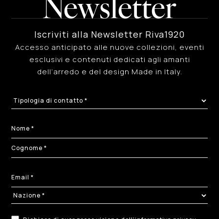
Newsletter
Iscriviti alla Newsletter Riva1920
Accesso anticipato alle nuove collezioni, eventi
esclusivi e contenuti dedicati agli amanti
dell’arredo e del design Made in Italy.