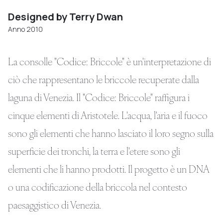
Designed by Terry Dwan
Anno 2010
La consolle "Codice: Briccole" è un'interpretazione di
ciò che rappresentano le briccole recuperate dalla
laguna di Venezia. Il "Codice: Briccole" raffigura i
cinque elementi di Aristotele. L'acqua, l'aria e il fuoco
sono gli elementi che hanno lasciato il loro segno sulla
superficie dei tronchi, la terra e l'etere sono gli
elementi che li hanno prodotti. Il progetto è un DNA
o una codificazione della briccola nel contesto
paesaggistico di Venezia.