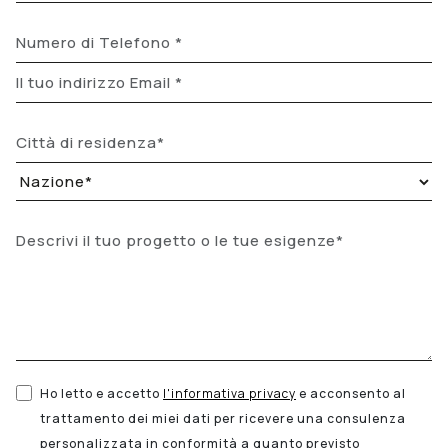
Ho letto e accetto
l'informativa privacy
e acconsento al
trattamento dei miei dati per ricevere una consulenza
personalizzata in conformità a quanto previsto