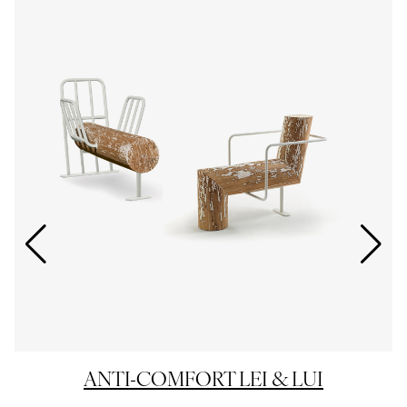
ANTI-COMFORT LEI & LUI