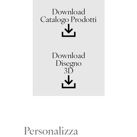
Download
Catalogo Prodotti
Download
Disegno
3D
Personalizza