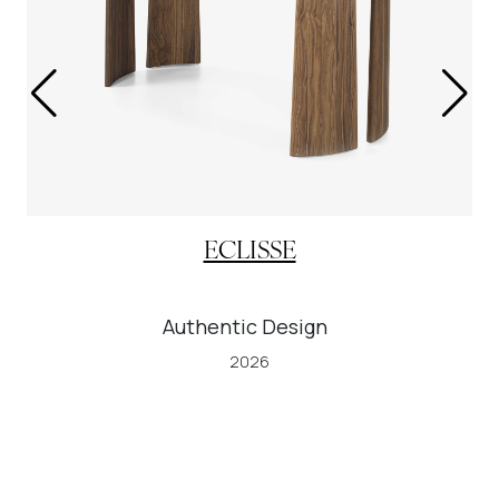
ECLISSE
Authentic Design
2026