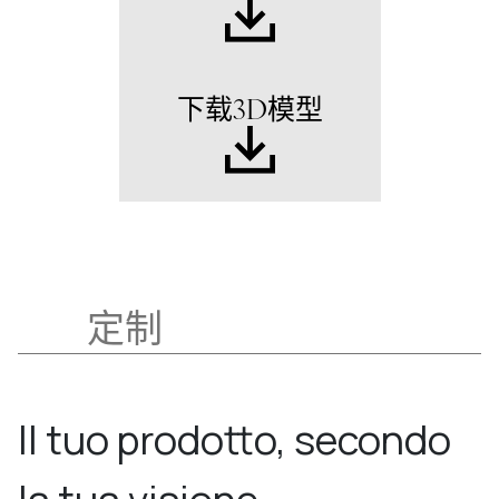
下载3D模型
定制
Il tuo prodotto, secondo