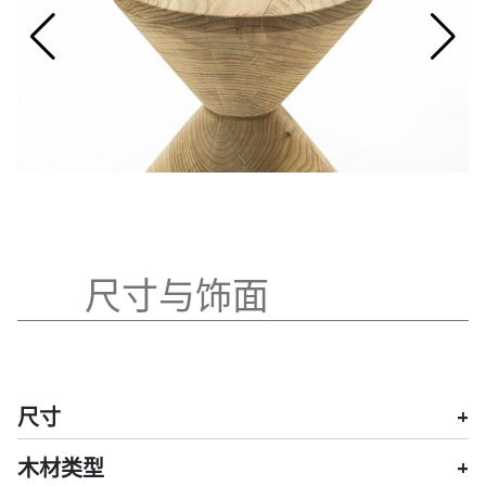
尺寸与饰面
尺寸
木材类型