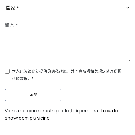
本人已阅读此处提供的隐私政策，并同意按照相关规定处理所提
供的数据。*
发送
Vieni a scoprire i nostri prodotti di persona.
Trova lo
showroom più vicino