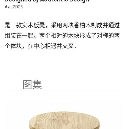
Year 2023
是一款实木板凳，采用两块香柏木制成并通过
组装在一起。两个相对的木块形成了对称的两
个体块，在中心相遇并交叉。
图集