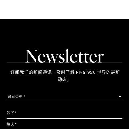
Newsletter
订阅我们的新闻通讯，及时了解 Riva1920 世界的最新
动态。