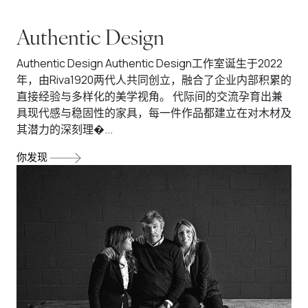
Authentic Design
Authentic Design Authentic Design工作室诞生于2022
年，由Riva1920两代人共同创立，融合了企业内部积累的
直接经验与多样化的美学视角。 代际间的交流孕育出兼
具现代感与稳固性的家具，每一件作品都建立在对木材及
其潜力的深刻理�...
你发现